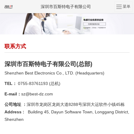
深圳市百斯特电子有限公司
联系方式
深圳市百斯特电子有限公司(总部)
Shenzhen Best Electronics Co., LTD. (Headquarters)
TEL：
0755-83761193 (总机)
E-mail：
sz@best-dz.com
公司地址 ：
深圳市龙岗区龙岗大道8288号深圳大运软件小镇45栋
Address :
Building 45, Dayun Software Town, Longgang District,
Shenzhen