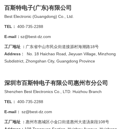
百斯特电子(广东)有限公司
Best Electronic (Guangdong) Co., Ltd.
TEL：
400-735-2288
E-mail：
sz@best-dz.com
工厂地址 ：
广东省中山市民众街道接源村海潮路18号
Address :
No. 18 Haichao Road, Jieyuan Village, Minzhong
Subdistrict, Zhongshan City, Guangdong Province
深圳市百斯特电子有限公司惠州市分公司
Shenzhen Best Electronics Co., LTD. Huizhou Branch
TEL：
400-735-2288
E-mail：
sz@best-dz.com
工厂地址 ：
惠州市惠城区小金口街道惠州大道汤泉段108号
Address :
108 Tangquan Section, Huizhou Avenue, Huicheng