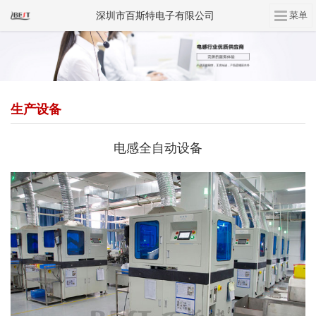
深圳市百斯特电子有限公司
生产设备
电感全自动设备