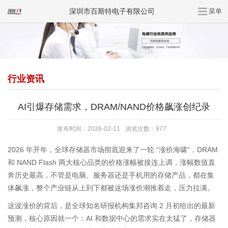
深圳市百斯特电子有限公司
行业资讯
AI引爆存储需求，DRAM/NAND价格飙涨创纪录
发布时间：2026-02-11
浏览次数：977
2026 年开年，全球存储器市场彻底迎来了一轮 “涨价海啸”，DRAM
和 NAND Flash 两大核心品类的价格涨幅被接连上调，涨幅数值直
奔历史最高，不管是电脑、服务器还是手机用的存储产品，都在集
体飙涨，整个产业链从上到下都被这场涨价潮推着走，压力拉满。
这波涨价的背后，是全球知名研报机构集邦咨询 2 月初给出的最新
预测，核心原因就一个：AI 和数据中心的需求实在太猛了，存储器