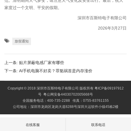
范。清明期间天气多变，请注意天气变化及安全出行。最后，祝大
家度过一个文明、平安的假期。
深圳市百斯特电子有限公司
2026年3月27日
放假通知
上一条:
贴片屏蔽电感厂家有哪些
下一条:
AI手机电脑不好卖？罪魁祸首是内存涨价
Copyright © 2018 深圳市百斯特电子有限公司 版权所有
粤ICP备09197912
号
粤公网安备44030702005668号
全国服务电话：400-735-2288 传真：0755-83761155
公司地址：深圳市龙岗区龙岗大道8288号深圳大运软件小镇45栋2楼
在线客服
联系电话