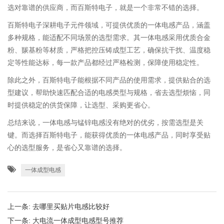
选对靠谱的供应商，而百斯特电子，就是一个非常不错的选择。
百斯特电子深耕电子元件领域，可提供优质的一体电感产品，涵盖
多种规格，能适配不同场景的选型需求。其一体电感采用优质合金
粉、羰基粉等材质，严格把控压铸成型工艺，确保抗干扰、温度稳
定等性能达标，每一款产品都经过严格检测，保障使用稳定性。
除此之外，百斯特电子能根据不同产品的使用需求，提供贴合的选
型建议，帮助快速匹配合适的电感类型与规格，省去选型烦恼，同
时提供稳定的供货保障，让选型、采购更省心。
总结来说，一体电感与锰锌电感没有绝对的优劣，按需选型是关
键。而选择百斯特电子，能获得优质的一体电感产品，同时享受贴
心的选型服务，是省心又靠谱的选择。
一体成型电感
上一条:
去哪里买贴片电感比较好
下一条:
大电流一体成型电感型号推荐