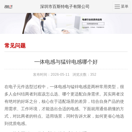
深圳市百斯特电子有限公司
常见问题
一体电感与猛锌电感哪个好
发布时间：2026-05-11
浏览次数：352
在电子元件选型过程中，一体电感与锰锌电感是两种常用类型，很
多人会纠结两者到底该怎么选、哪个更适配自身需求。其实两者没
有绝对的好坏之分，核心在于适配场景的差异，结合自身产品的使
用需求、工作环境，才能选出合适的电感。下面就用通俗易懂的方
式，对比两者的特点、适用场景，同时告诉大家，如何更省心地选
到优质电感。