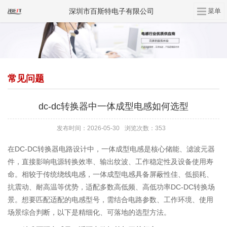
深圳市百斯特电子有限公司
常见问题
dc-dc转换器中一体成型电感如何选型
发布时间：2026-05-30
浏览次数：353
在DC-DC转换器电路设计中，一体成型电感是核心储能、滤波元器
件，直接影响电源转换效率、输出纹波、工作稳定性及设备使用寿
命。相较于传统绕线电感，一体成型电感具备屏蔽性佳、低损耗、
抗震动、耐高温等优势，适配多数高低频、高低功率DC-DC转换场
景。想要匹配适配的电感型号，需结合电路参数、工作环境、使用
场景综合判断，以下是精细化、可落地的选型方法。