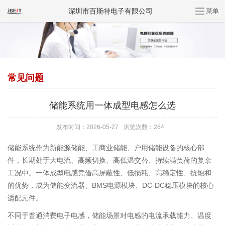
深圳市百斯特电子有限公司
常见问题
储能系统用一体成型电感怎么选
发布时间：2026-05-27
浏览次数：264
储能系统作为新能源储能、工商业储能、户用储能设备的核心部
件，长期处于大电流、高频切换、高低温交替、持续满负荷的复杂
工况中。一体成型电感凭借高屏蔽性、低损耗、高稳定性、抗饱和
的优势，成为储能变流器、BMS电源模块、DC-DC稳压模块的核心
适配元件。
不同于普通消费电子电感，储能场景对电感的电流承载能力、温度