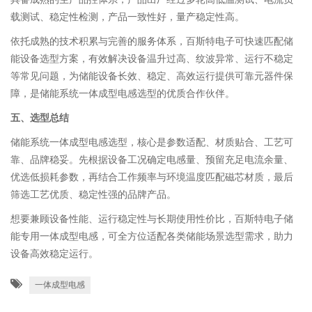
载测试、稳定性检测，产品一致性好，量产稳定性高。
依托成熟的技术积累与完善的服务体系，百斯特电子可快速匹配储
能设备选型方案，有效解决设备温升过高、纹波异常、运行不稳定
等常见问题，为储能设备长效、稳定、高效运行提供可靠元器件保
障，是储能系统一体成型电感选型的优质合作伙伴。
五、选型总结
储能系统一体成型电感选型，核心是参数适配、材质贴合、工艺可
靠、品牌稳妥。先根据设备工况确定电感量、预留充足电流余量、
优选低损耗参数，再结合工作频率与环境温度匹配磁芯材质，最后
筛选工艺优质、稳定性强的品牌产品。
想要兼顾设备性能、运行稳定性与长期使用性价比，百斯特电子储
能专用一体成型电感，可全方位适配各类储能场景选型需求，助力
设备高效稳定运行。
一体成型电感