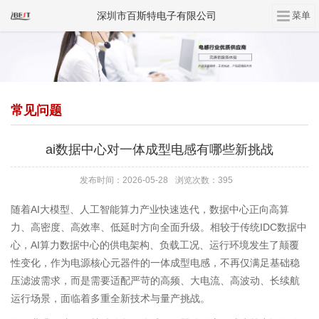
深圳市百斯特电子有限公司
常见问题
ai数据中心对一体成型电感有哪些新挑战
发布时间：2026-05-28
浏览次数：395
随着AI大模型、人工智能算力产业快速迭代，数据中心正向高算
力、高密度、高效率、低延时方向全面升级。相较于传统IDC数据中
心，AI算力数据中心的供电架构、负载工况、运行环境发生了颠覆
性变化，作为电源核心元器件的一体成型电感，不再仅满足基础稳
压滤波需求，而是需要适配严苛的高频、大电流、高波动、长续航
运行场景，面临着多重全新技术与量产挑战。