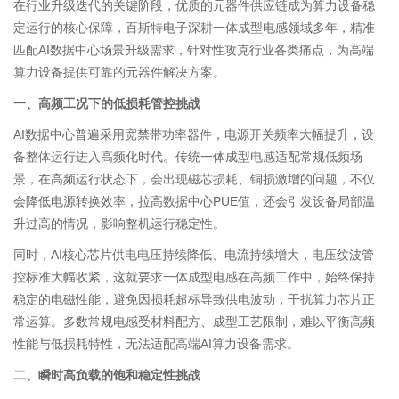
在行业升级迭代的关键阶段，优质的元器件供应链成为算力设备稳
定运行的核心保障，百斯特电子深耕一体成型电感领域多年，精准
匹配AI数据中心场景升级需求，针对性攻克行业各类痛点，为高端
算力设备提供可靠的元器件解决方案。
一、高频工况下的低损耗管控挑战
AI数据中心普遍采用宽禁带功率器件，电源开关频率大幅提升，设
备整体运行进入高频化时代。传统一体成型电感适配常规低频场
景，在高频运行状态下，会出现磁芯损耗、铜损激增的问题，不仅
会降低电源转换效率，拉高数据中心PUE值，还会引发设备局部温
升过高的情况，影响整机运行稳定性。
同时，AI核心芯片供电电压持续降低、电流持续增大，电压纹波管
控标准大幅收紧，这就要求一体成型电感在高频工作中，始终保持
稳定的电磁性能，避免因损耗超标导致供电波动，干扰算力芯片正
常运算。多数常规电感受材料配方、成型工艺限制，难以平衡高频
性能与低损耗特性，无法适配高端AI算力设备需求。
二、瞬时高负载的饱和稳定性挑战