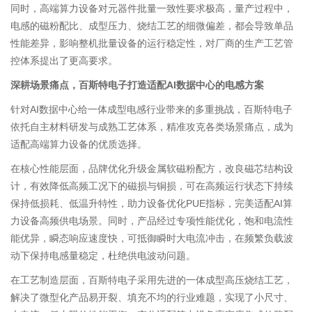
同时，高端算力设备对元器件批量一致性要求极高，量产过程中，
电感的磁粉配比、成型压力、烧结工艺的细微偏差，都会导致单品
性能差异，影响整机批量设备的运行稳定性，对厂商的生产工艺管
控体系提出了更高要求。
深耕场景痛点，百斯特电子打造适配AI数据中心的电感方案
针对AI数据中心给一体成型电感行业带来的多重挑战，百斯特电子
依托自主材料研发与成熟工艺体系，精准攻克各类场景痛点，成为
适配高端算力设备的优质选择。
在核心性能层面，品牌优化升级金属软磁粉配方，改良磁芯结构设
计，有效降低高频工况下的磁损与铜损，可在高频运行状态下持续
保持低损耗、低温升特性，助力设备优化PUE指标，完美适配AI算
力设备高频供电场景。同时，产品经过专项性能优化，饱和电流性
能优异，瞬态响应速度快，可抵御瞬时大电流冲击，在频繁负载波
动下保持电感量稳定，杜绝供电波动问题。
在工艺制造层面，百斯特电子采用先进的一体成型高压烧结工艺，
解决了微型化产品易开裂、填充不均的行业难题，实现了小尺寸、