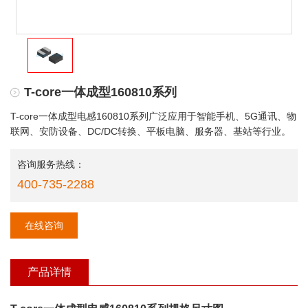
T-core一体成型160810系列
T-core一体成型电感160810系列广泛应用于智能手机、5G通讯、物
联网、安防设备、DC/DC转换、平板电脑、服务器、基站等行业。
咨询服务热线：
400-735-2288
在线咨询
产品详情