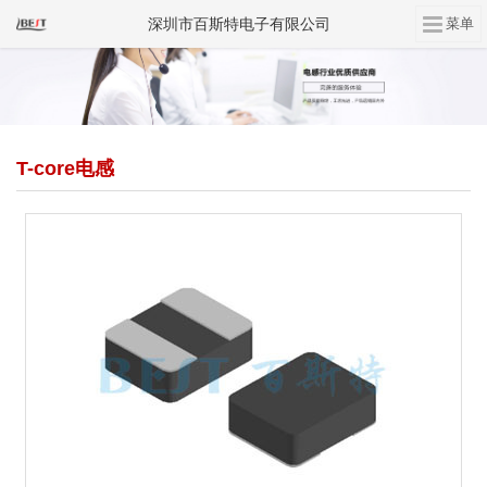
深圳市百斯特电子有限公司
T-core电感