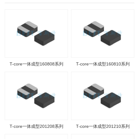
T-core一体成型160808系列
T-core一体成型160810系列
T-core一体成型201208系列
T-core一体成型201210系列