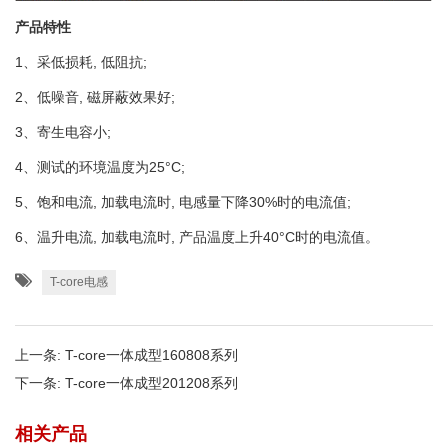
产品特性
1、采低损耗, 低阻抗;
2、低噪音, 磁屏蔽效果好;
3、寄生电容小;
4、测试的环境温度为25°C;
5、饱和电流, 加载电流时, 电感量下降30%时的电流值;
6、温升电流, 加载电流时, 产品温度上升40°C时的电流值。
T-core电感
上一条:
T-core一体成型160808系列
下一条:
T-core一体成型201208系列
相关产品