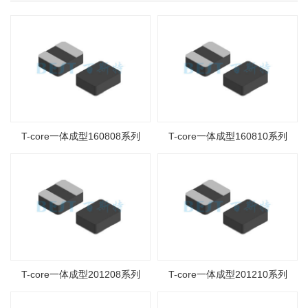
T-core一体成型160808系列
T-core一体成型160810系列
T-core一体成型201208系列
T-core一体成型201210系列