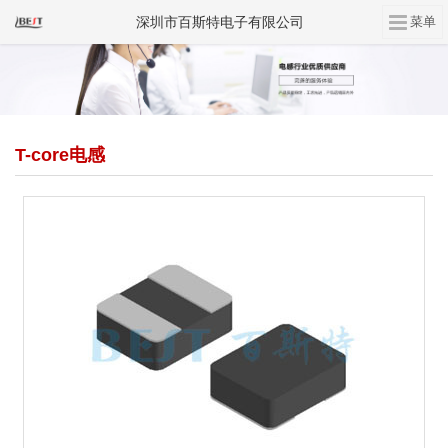
深圳市百斯特电子有限公司
T-core电感