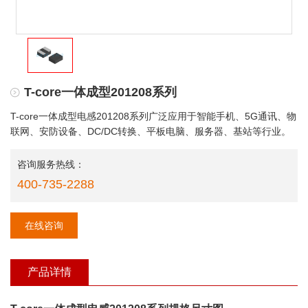
T-core一体成型201208系列
T-core一体成型电感201208系列广泛应用于智能手机、5G通讯、物
联网、安防设备、DC/DC转换、平板电脑、服务器、基站等行业。
咨询服务热线：
400-735-2288
在线咨询
产品详情