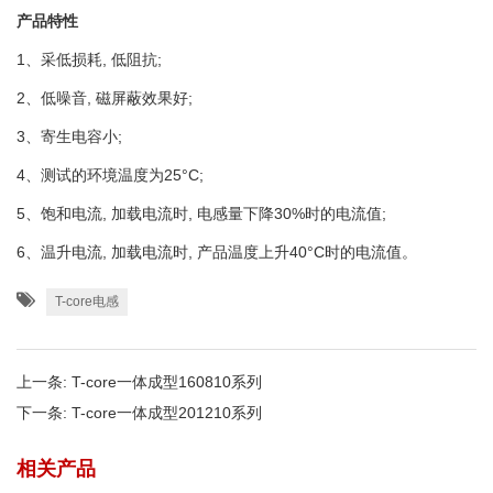
产品特性
1、采低损耗, 低阻抗;
2、低噪音, 磁屏蔽效果好;
3、寄生电容小;
4、测试的环境温度为25°C;
5、饱和电流, 加载电流时, 电感量下降30%时的电流值;
6、温升电流, 加载电流时, 产品温度上升40°C时的电流值。
T-core电感
上一条:
T-core一体成型160810系列
下一条:
T-core一体成型201210系列
相关产品