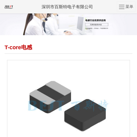
深圳市百斯特电子有限公司
T-core电感