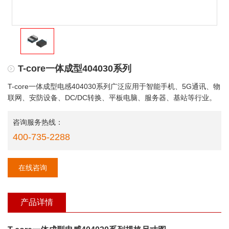
T-core一体成型404030系列
T-core一体成型电感404030系列广泛应用于智能手机、5G通讯、物
联网、安防设备、DC/DC转换、平板电脑、服务器、基站等行业。
咨询服务热线：
400-735-2288
在线咨询
产品详情