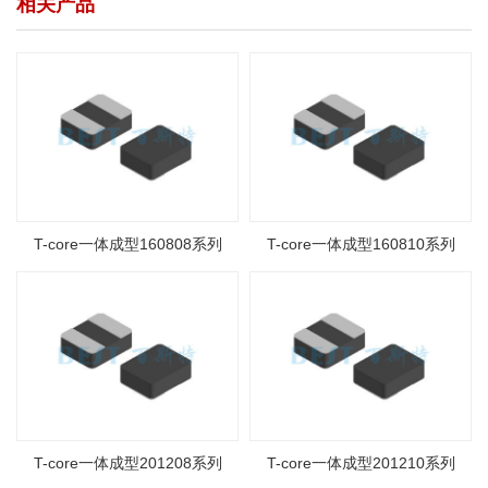
相关产品
T-core一体成型160808系列
T-core一体成型160810系列
T-core一体成型201208系列
T-core一体成型201210系列