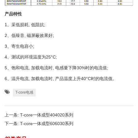
产品特性
1、采低损耗, 低阻抗;
2、低噪音, 磁屏蔽效果好;
3、寄生电容小;
4、测试的环境温度为25°C;
5、饱和电流, 加载电流时, 电感量下降30%时的电流值;
6、温升电流, 加载电流时, 产品温度上升40°C时的电流值。
T-core电感
上一条:
T-core一体成型404020系列
下一条:
T-core一体成型606030系列